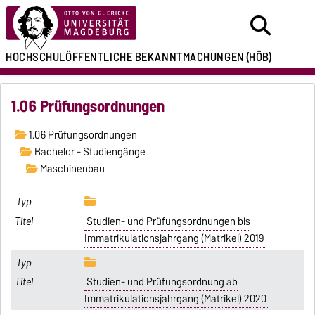
HOCHSCHULÖFFENTLICHE
BEKANNTMACHUNGEN
(HÖB)
1.06 Prüfungsordnungen
1.06 Prüfungsordnungen
Bachelor - Studiengänge
Maschinenbau
Studien- und Prüfungsordnungen bis
Immatrikulationsjahrgang (Matrikel) 2019
Studien- und Prüfungsordnung ab
Immatrikulationsjahrgang (Matrikel) 2020