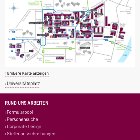
Größere Karte anzeigen
Universitätsplatz
RUND UMS ARBEITEN
Formularpool
Personensuche
Corporate Design
Stellenausschreibungen