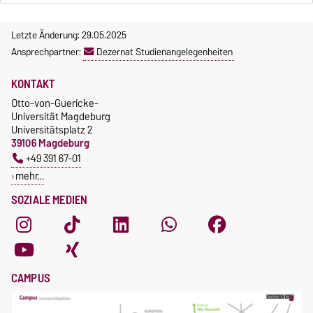
Letzte Änderung: 29.05.2025
Ansprechpartner:
Dezernat Studienangelegenheiten
KONTAKT
Otto-von-Guericke-
Universität Magdeburg
Universitätsplatz 2
39106 Magdeburg
+49 391 67-01
mehr…
SOZIALE MEDIEN
CAMPUS