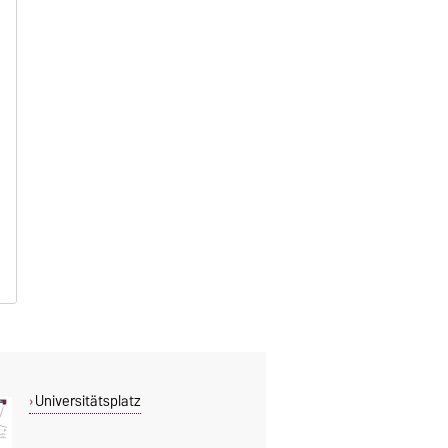
Universitätsplatz