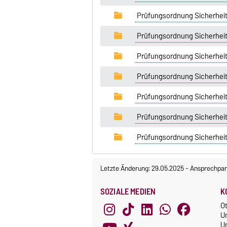
Prüfungsordnung Sicherhei
Prüfungsordnung Sicherheit
Prüfungsordnung Sicherhei
Prüfungsordnung Sicherhei
Prüfungsordnung Sicherhei
Prüfungsordnung Sicherhei
Prüfungsordnung Sicherheit
Letzte Änderung: 29.05.2025
-
Ansprechpar
SOZIALE MEDIEN
K
O
U
Un