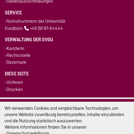
Stellenausschreibungen
SERVICE
Notrufnummern der Universität
Fundbüro
+49 391 67-54444
VERWALTUNG DER OVGU
Kanzlerin
Rechtsstelle
Dezernate
DIESE SEITE
Vorlesen
Drucken
Impressum
Wir verwenden Cookies und vergleichbare Technologien, um
unsere Website zuverlässig bereitzustellen, Inhalte einzubinden
Datenschutz
und die Nutzung statistisch auszuwerten.
Weitere Informationen finden Sie in unserer
Barrierefreiheit
Datenschutzerklärung
.