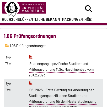
HOCHSCHULÖFFENTLICHE
BEKANNTMACHUNGEN
(HÖB)
1.06 Prüfungsordnungen
1.06 Prüfungsordnungen
Studiengangsspezifische Studien- und
Prüfungsordnung M.Sc. Maschinenbau vom
20.02.2023
06_2025 - Erste Satzung zur Änderung der
Studiengangspezifischen Studien- und
Prüfungsordnung für den Masterstudiengang