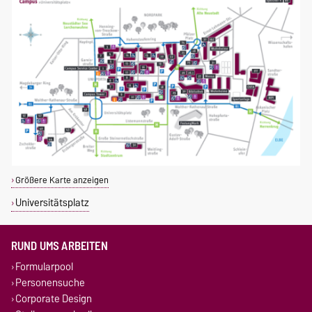
Größere Karte anzeigen
Universitätsplatz
RUND UMS ARBEITEN
Formularpool
Personensuche
Corporate Design