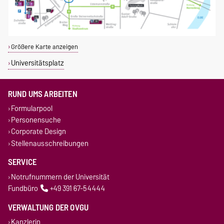
Größere Karte anzeigen
Universitätsplatz
RUND UMS ARBEITEN
Formularpool
Personensuche
Corporate Design
Stellenausschreibungen
SERVICE
Notrufnummern der Universität
Fundbüro
+49 391 67-54444
VERWALTUNG DER OVGU
Kanzlerin