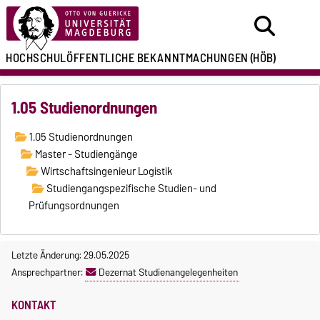
HOCHSCHULÖFFENTLICHE
BEKANNTMACHUNGEN
(HÖB)
1.05 Studienordnungen
1.05 Studienordnungen
Master - Studiengänge
Wirtschaftsingenieur Logistik
Studiengangspezifische Studien- und
Prüfungsordnungen
Letzte Änderung: 29.05.2025
Ansprechpartner:
Dezernat Studienangelegenheiten
KONTAKT