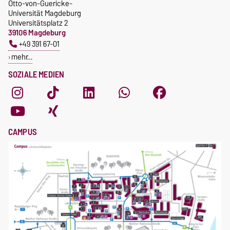
Otto-von-Guericke-
Universität Magdeburg
Universitätsplatz 2
39106 Magdeburg
+49 391 67-01
mehr…
SOZIALE MEDIEN
CAMPUS