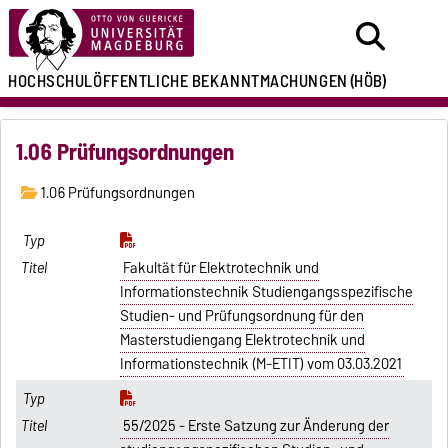
HOCHSCHULÖFFENTLICHE
BEKANNTMACHUNGEN
(HÖB)
1.06 Prüfungsordnungen
1.06 Prüfungsordnungen
Fakultät für Elektrotechnik und
Informationstechnik Studiengangsspezifische
Studien- und Prüfungsordnung für den
Masterstudiengang Elektrotechnik und
Informationstechnik (M-ETIT) vom 03.03.2021
55/2025 - Erste Satzung zur Änderung der