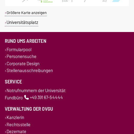
Größere Karte anzeigen
Universitätsplatz
RUND UMS ARBEITEN
Formularpool
Personensuche
Corporate Design
Stellenausschreibungen
SERVICE
Notrufnummern der Universität
Fundbüro
+49 391 67-54444
VERWALTUNG DER OVGU
Kanzlerin
Rechtsstelle
Dezernate