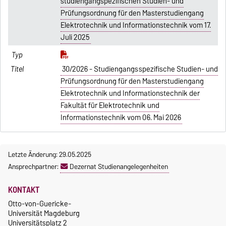
studiengangspezifischen Studien- und
Prüfungsordnung für den Masterstudiengang
Elektrotechnik und Informationstechnik vom 17.
Juli 2025
30/2026 - Studiengangsspezifische Studien- und
Prüfungsordnung für den Masterstudiengang
Elektrotechnik und Informationstechnik der
Fakultät für Elektrotechnik und
Informationstechnik vom 06. Mai 2026
Letzte Änderung: 29.05.2025
Ansprechpartner:
Dezernat Studienangelegenheiten
KONTAKT
Otto-von-Guericke-
Universität Magdeburg
Universitätsplatz 2