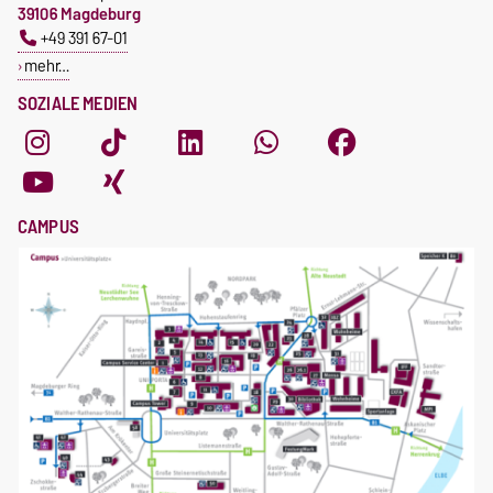
39106 Magdeburg
+49 391 67-01
mehr…
SOZIALE MEDIEN
CAMPUS