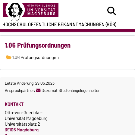
HOCHSCHULÖFFENTLICHE
BEKANNTMACHUNGEN
(HÖB)
1.06 Prüfungsordnungen
1.06 Prüfungsordnungen
Letzte Änderung: 29.05.2025
Ansprechpartner:
Dezernat Studienangelegenheiten
KONTAKT
Otto-von-Guericke-
Universität Magdeburg
Universitätsplatz 2
39106 Magdeburg