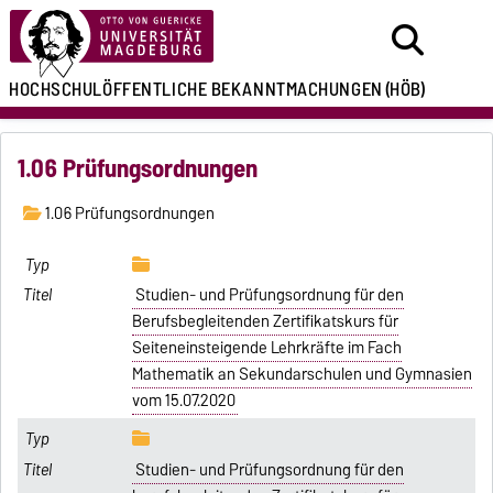
HOCHSCHULÖFFENTLICHE
BEKANNTMACHUNGEN
(HÖB)
1.06 Prüfungsordnungen
1.06 Prüfungsordnungen
Studien- und Prüfungsordnung für den
Berufsbegleitenden Zertifikatskurs für
Seiteneinsteigende Lehrkräfte im Fach
Mathematik an Sekundarschulen und Gymnasien
vom 15.07.2020
Studien- und Prüfungsordnung für den