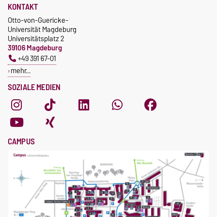
KONTAKT
Otto-von-Guericke-
Universität Magdeburg
Universitätsplatz 2
39106 Magdeburg
+49 391 67-01
mehr…
SOZIALE MEDIEN
CAMPUS