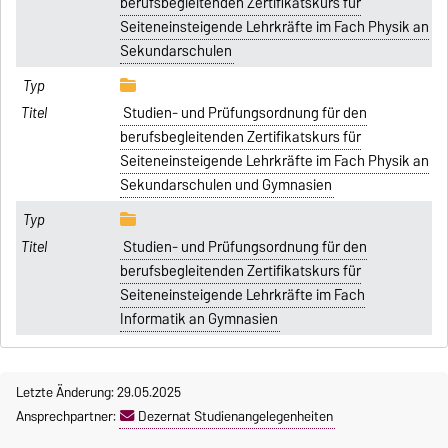
berufsbegleitenden Zertifikatskurs für
Seiteneinsteigende Lehrkräfte im Fach Physik an
Sekundarschulen
Studien- und Prüfungsordnung für den
berufsbegleitenden Zertifikatskurs für
Seiteneinsteigende Lehrkräfte im Fach Physik an
Sekundarschulen und Gymnasien
Studien- und Prüfungsordnung für den
berufsbegleitenden Zertifikatskurs für
Seiteneinsteigende Lehrkräfte im Fach
Informatik an Gymnasien
Letzte Änderung: 29.05.2025
Ansprechpartner:
Dezernat Studienangelegenheiten