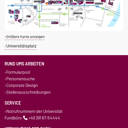
Größere Karte anzeigen
Universitätsplatz
RUND UMS ARBEITEN
Formularpool
Personensuche
Corporate Design
Stellenausschreibungen
SERVICE
Notrufnummern der Universität
Fundbüro
+49 391 67-54444