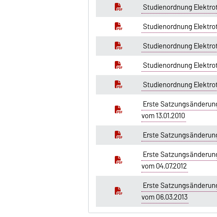
Studienordnung Elektro
Studienordnung Elektrot
Studienordnung Elektrot
Studienordnung Elektrot
Studienordnung Elektro
Erste Satzungsänderung
vom 13.01.2010
Erste Satzungsänderung
Erste Satzungsänderung
vom 04.07.2012
Erste Satzungsänderung
vom 06.03.2013