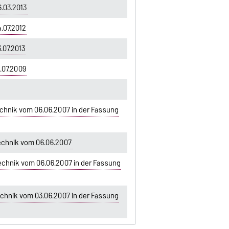
.03.2013
.07.2012
.07.2013
.07.2009
chnik vom 06.06.2007 in der Fassung
echnik vom 06.06.2007
echnik vom 06.06.2007 in der Fassung
chnik vom 03.06.2007 in der Fassung