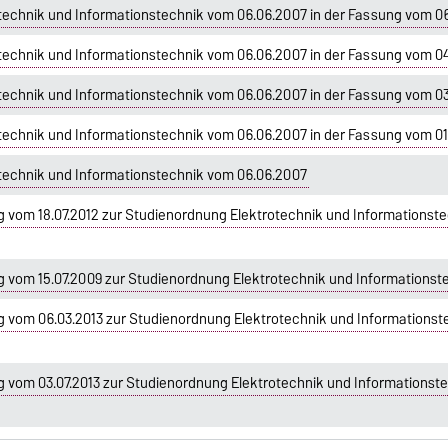
technik und Informationstechnik vom 06.06.2007 in der Fassung vom 06
echnik und Informationstechnik vom 06.06.2007 in der Fassung vom 04
echnik und Informationstechnik vom 06.06.2007 in der Fassung vom 03
echnik und Informationstechnik vom 06.06.2007 in der Fassung vom 01
technik und Informationstechnik vom 06.06.2007
 vom 18.07.2012 zur Studienordnung Elektrotechnik und Informationste
 vom 15.07.2009 zur Studienordnung Elektrotechnik und Informationst
 vom 06.03.2013 zur Studienordnung Elektrotechnik und Informationst
 vom 03.07.2013 zur Studienordnung Elektrotechnik und Informationste