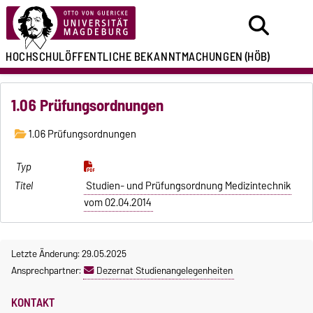
HOCHSCHULÖFFENTLICHE
BEKANNTMACHUNGEN
(HÖB)
1.06 Prüfungsordnungen
1.06 Prüfungsordnungen
Studien- und Prüfungsordnung Medizintechnik
vom 02.04.2014
Letzte Änderung: 29.05.2025
Ansprechpartner:
Dezernat Studienangelegenheiten
KONTAKT