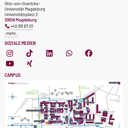
Otto-von-Guericke-
Universität Magdeburg
Universitätsplatz 2
39106 Magdeburg
+49 391 67-01
mehr…
SOZIALE MEDIEN
CAMPUS