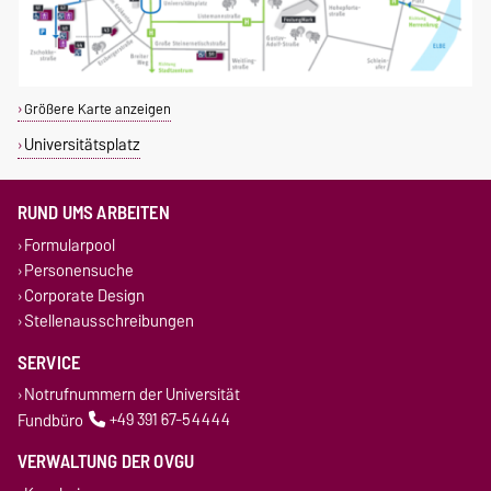
Größere Karte anzeigen
Universitätsplatz
RUND UMS ARBEITEN
Formularpool
Personensuche
Corporate Design
Stellenausschreibungen
SERVICE
Notrufnummern der Universität
Fundbüro
+49 391 67-54444
VERWALTUNG DER OVGU