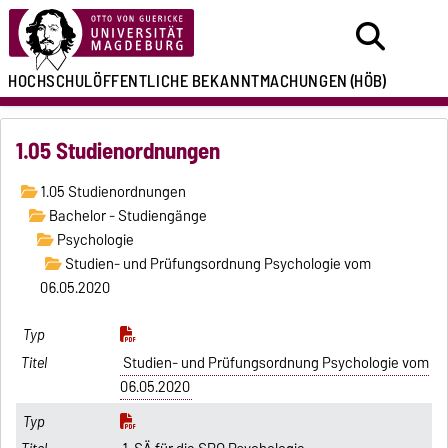
HOCHSCHULÖFFENTLICHE
BEKANNTMACHUNGEN
(HÖB)
1.05 Studienordnungen
1.05 Studienordnungen
Bachelor - Studiengänge
Psychologie
Studien- und Prüfungsordnung Psychologie vom
06.05.2020
Studien- und Prüfungsordnung Psychologie vom
06.05.2020