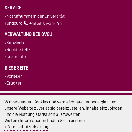
SERVICE
Notrufnummern der Universität
Fundbüro
+49 391 67-54444
VERWALTUNG DER OVGU
Kanzlerin
Rechtsstelle
Dezernate
DIESE SEITE
Vorlesen
Drucken
Impressum
Wir verwenden Cookies und vergleichbare Technologien, um
unsere Website zuverlässig bereitzustellen, Inhalte einzubinden
Datenschutz
und die Nutzung statistisch auszuwerten.
Weitere Informationen finden Sie in unserer
Barrierefreiheit
Datenschutzerklärung
.