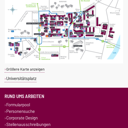
Größere Karte anzeigen
Universitätsplatz
RUND UMS ARBEITEN
Formularpool
Personensuche
Corporate Design
Stellenausschreibungen