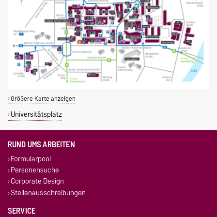
Größere Karte anzeigen
Universitätsplatz
RUND UMS ARBEITEN
Formularpool
Personensuche
Corporate Design
Stellenausschreibungen
SERVICE