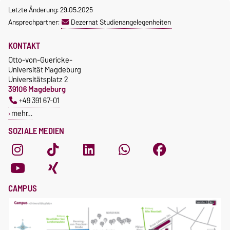
Letzte Änderung: 29.05.2025
Ansprechpartner:
Dezernat Studienangelegenheiten
KONTAKT
Otto-von-Guericke-
Universität Magdeburg
Universitätsplatz 2
39106 Magdeburg
+49 391 67-01
mehr…
SOZIALE MEDIEN
CAMPUS