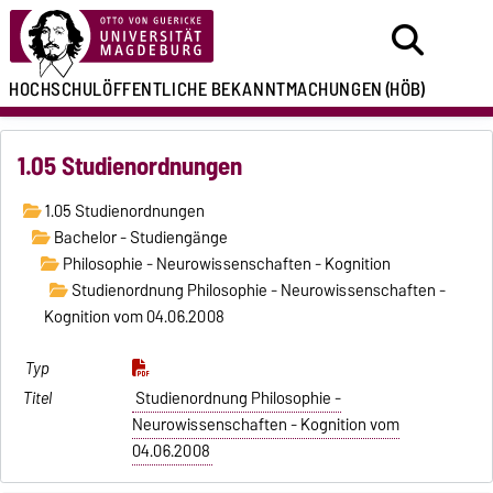
HOCHSCHULÖFFENTLICHE
BEKANNTMACHUNGEN
(HÖB)
1.05 Studienordnungen
1.05 Studienordnungen
Bachelor - Studiengänge
Philosophie - Neurowissenschaften - Kognition
Studienordnung Philosophie - Neurowissenschaften -
Kognition vom 04.06.2008
Studienordnung Philosophie -
Neurowissenschaften - Kognition vom
04.06.2008