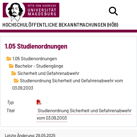
HOCHSCHULÖFFENTLICHE
BEKANNTMACHUNGEN
(HÖB)
1.05 Studienordnungen
1.05 Studienordnungen
Bachelor - Studiengänge
Sicherheit und Gefahrenabwehr
Studienordnung Sicherheit und Gefahrenabwehr vom
03.09.2003
Studienordnung Sicherheit und Gefahrenabwehr
vom 03.09.2003
Letzte Änderung: 29.05.2025