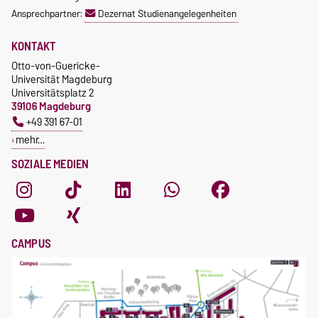
Ansprechpartner:
Dezernat Studienangelegenheiten
KONTAKT
Otto-von-Guericke-
Universität Magdeburg
Universitätsplatz 2
39106 Magdeburg
+49 391 67-01
mehr…
SOZIALE MEDIEN
CAMPUS