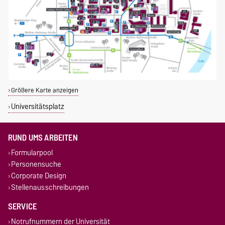
Größere Karte anzeigen
Universitätsplatz
RUND UMS ARBEITEN
Formularpool
Personensuche
Corporate Design
Stellenausschreibungen
SERVICE
Notrufnummern der Universität