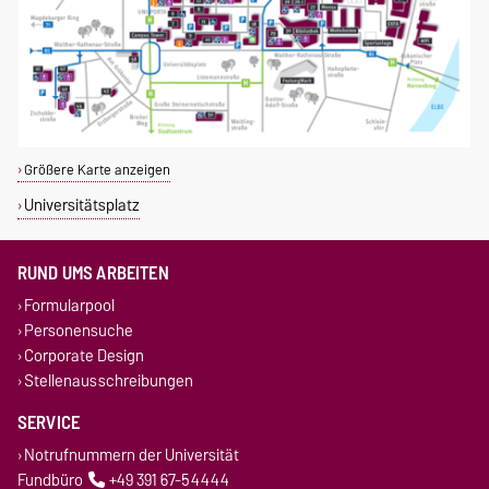
Größere Karte anzeigen
Universitätsplatz
RUND UMS ARBEITEN
Formularpool
Personensuche
Corporate Design
Stellenausschreibungen
SERVICE
Notrufnummern der Universität
Fundbüro
+49 391 67-54444