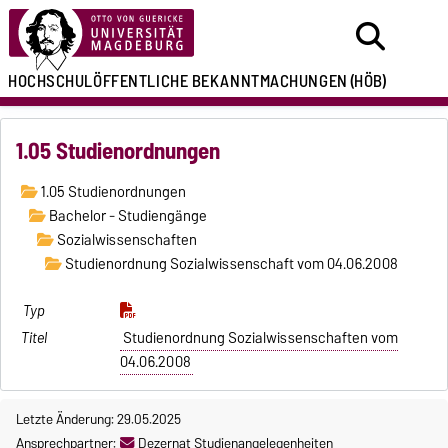
HOCHSCHULÖFFENTLICHE
BEKANNTMACHUNGEN
(HÖB)
1.05 Studienordnungen
1.05 Studienordnungen
Bachelor - Studiengänge
Sozialwissenschaften
Studienordnung Sozialwissenschaft vom 04.06.2008
Studienordnung Sozialwissenschaften vom
04.06.2008
Letzte Änderung: 29.05.2025
Ansprechpartner:
Dezernat Studienangelegenheiten