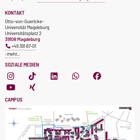
KONTAKT
Otto-von-Guericke-
Universität Magdeburg
Universitätsplatz 2
39106 Magdeburg
+49 391 67-01
mehr…
SOZIALE MEDIEN
CAMPUS