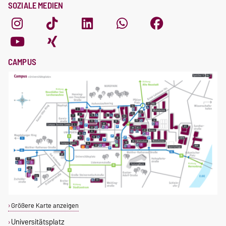
SOZIALE MEDIEN
CAMPUS
Größere Karte anzeigen
Universitätsplatz