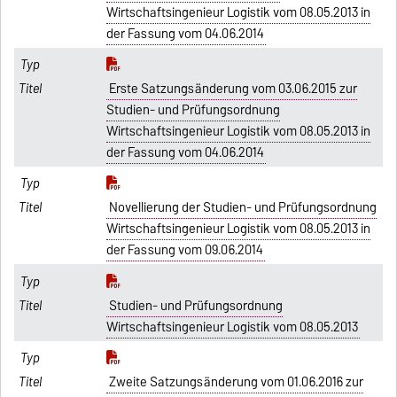
Wirtschaftsingenieur Logistik vom 08.05.2013 in
der Fassung vom 04.06.2014
Erste Satzungsänderung vom 03.06.2015 zur
Studien- und Prüfungsordnung
Wirtschaftsingenieur Logistik vom 08.05.2013 in
der Fassung vom 04.06.2014
Novellierung der Studien- und Prüfungsordnung
Wirtschaftsingenieur Logistik vom 08.05.2013 in
der Fassung vom 09.06.2014
Studien- und Prüfungsordnung
Wirtschaftsingenieur Logistik vom 08.05.2013
Zweite Satzungsänderung vom 01.06.2016 zur