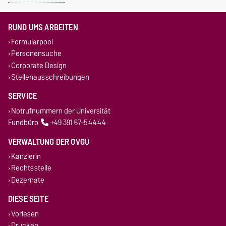
RUND UMS ARBEITEN
Formularpool
Personensuche
Corporate Design
Stellenausschreibungen
SERVICE
Notrufnummern der Universität
Fundbüro
+49 391 67-54444
VERWALTUNG DER OVGU
Kanzlerin
Rechtsstelle
Dezernate
DIESE SEITE
Vorlesen
Drucken