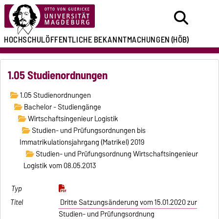
HOCHSCHULÖFFENTLICHE
BEKANNTMACHUNGEN
(HÖB)
1.05 Studienordnungen
1.05 Studienordnungen
Bachelor - Studiengänge
Wirtschaftsingenieur Logistik
Studien- und Prüfungsordnungen bis
Immatrikulationsjahrgang (Matrikel) 2019
Studien- und Prüfungsordnung Wirtschaftsingenieur
Logistik vom 08.05.2013
Dritte Satzungsänderung vom 15.01.2020 zur
Studien- und Prüfungsordnung