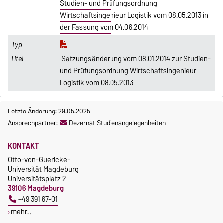
Studien- und Prüfungsordnung
Wirtschaftsingenieur Logistik vom 08.05.2013 in
der Fassung vom 04.06.2014
Satzungsänderung vom 08.01.2014 zur Studien-
und Prüfungsordnung Wirtschaftsingenieur
Logistik vom 08.05.2013
Letzte Änderung: 29.05.2025
Ansprechpartner:
Dezernat Studienangelegenheiten
KONTAKT
Otto-von-Guericke-
Universität Magdeburg
Universitätsplatz 2
39106 Magdeburg
+49 391 67-01
mehr…