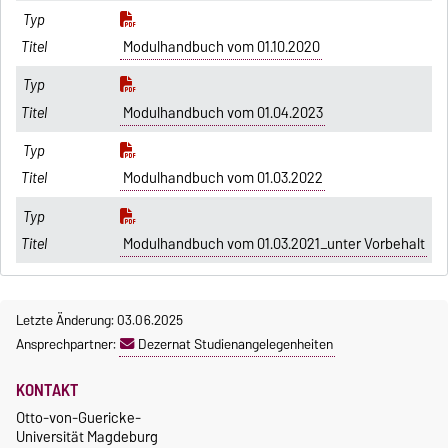
Modulhandbuch vom 01.10.2020
Modulhandbuch vom 01.04.2023
Modulhandbuch vom 01.03.2022
Modulhandbuch vom 01.03.2021_unter Vorbehalt
Letzte Änderung: 03.06.2025
Ansprechpartner:
Dezernat Studienangelegenheiten
KONTAKT
Otto-von-Guericke-
Universität Magdeburg