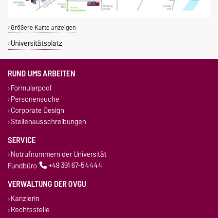
Größere Karte anzeigen
Universitätsplatz
RUND UMS ARBEITEN
Formularpool
Personensuche
Corporate Design
Stellenausschreibungen
SERVICE
Notrufnummern der Universität
Fundbüro
+49 391 67-54444
VERWALTUNG DER OVGU
Kanzlerin
Rechtsstelle