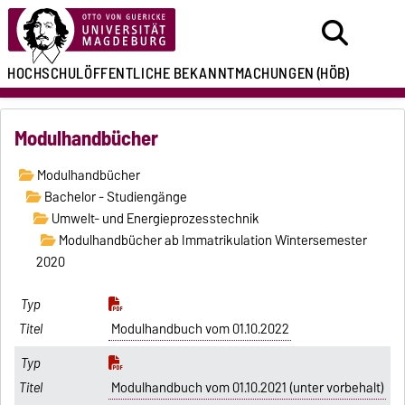
HOCHSCHULÖFFENTLICHE
BEKANNTMACHUNGEN
(HÖB)
Modulhandbücher
Modulhandbücher
Bachelor - Studiengänge
Umwelt- und Energieprozesstechnik
Modulhandbücher ab Immatrikulation Wintersemester
2020
Modulhandbuch vom 01.10.2022
Modulhandbuch vom 01.10.2021 (unter vorbehalt)