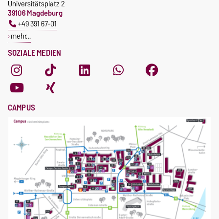
Universitätsplatz 2
39106 Magdeburg
+49 391 67-01
mehr…
SOZIALE MEDIEN
CAMPUS