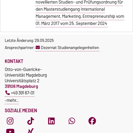
novellierten Studien- und Prüfungsordnung für
den Masterstudiengang International
Management, Marketing, Entrepreneurship vom
01. März 2017 vom 25. September 2024
Letzte Änderung: 29.05.2025
Ansprechpartner:
Dezernat Studienangelegenheiten
KONTAKT
Otto-von-Guericke-
Universität Magdeburg
Universitätsplatz 2
39106 Magdeburg
+49 391 67-01
mehr…
SOZIALE MEDIEN