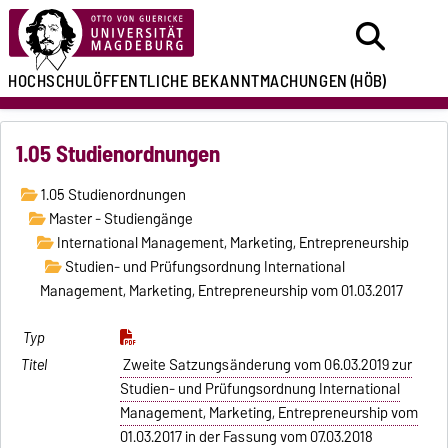
HOCHSCHULÖFFENTLICHE
BEKANNTMACHUNGEN
(HÖB)
1.05 Studienordnungen
1.05 Studienordnungen
Master - Studiengänge
International Management, Marketing, Entrepreneurship
Studien- und Prüfungsordnung International
Management, Marketing, Entrepreneurship vom 01.03.2017
Zweite Satzungsänderung vom 06.03.2019 zur
Studien- und Prüfungsordnung International
Management, Marketing, Entrepreneurship vom
01.03.2017 in der Fassung vom 07.03.2018