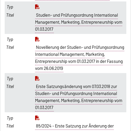
Studien- und Prüfungsordnung International
Management, Marketing, Entrepreneurship vom
01.03.2017
Novellierung der Studien- und Prüfungsordnung
International Management, Marketing,
Entrepreneurship vom 01.03.2017 in der Fassung
vom 26.06.2019
Erste Satzungsänderung vom 07.03.2018 zur
Studien- und Prüfungsordnung International
Management, Marketing, Entrepreneurship vom
01.03.2017
85/2024 - Erste Satzung zur Änderung der