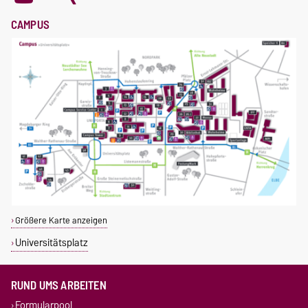
CAMPUS
Größere Karte anzeigen
Universitätsplatz
RUND UMS ARBEITEN
Formularpool