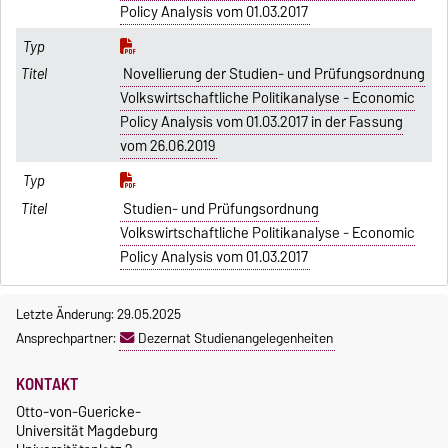
Policy Analysis vom 01.03.2017
Novellierung der Studien- und Prüfungsordnung
Volkswirtschaftliche Politikanalyse - Economic
Policy Analysis vom 01.03.2017 in der Fassung
vom 26.06.2019
Studien- und Prüfungsordnung
Volkswirtschaftliche Politikanalyse - Economic
Policy Analysis vom 01.03.2017
Letzte Änderung: 29.05.2025
Ansprechpartner:
Dezernat Studienangelegenheiten
KONTAKT
Otto-von-Guericke-
Universität Magdeburg