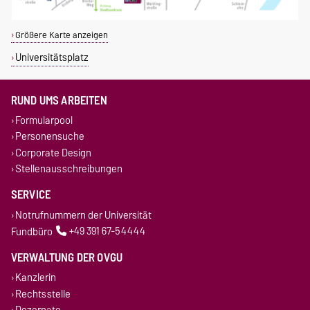
Größere Karte anzeigen
Universitätsplatz
RUND UMS ARBEITEN
Formularpool
Personensuche
Corporate Design
Stellenausschreibungen
SERVICE
Notrufnummern der Universität
Fundbüro
+49 391 67-54444
VERWALTUNG DER OVGU
Kanzlerin
Rechtsstelle
Dezernate