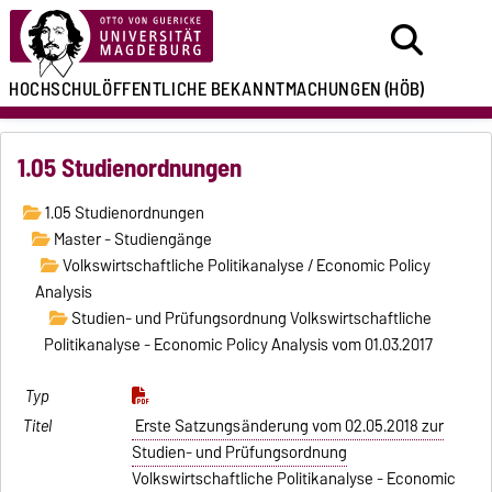
HOCHSCHULÖFFENTLICHE
BEKANNTMACHUNGEN
(HÖB)
1.05 Studienordnungen
1.05 Studienordnungen
Master - Studiengänge
Volkswirtschaftliche Politikanalyse / Economic Policy
Analysis
Studien- und Prüfungsordnung Volkswirtschaftliche
Politikanalyse - Economic Policy Analysis vom 01.03.2017
Erste Satzungsänderung vom 02.05.2018 zur
Studien- und Prüfungsordnung
Volkswirtschaftliche Politikanalyse - Economic