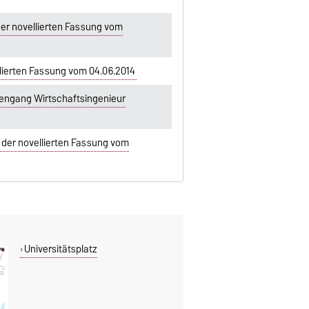
er novellierten Fassung vom
lierten Fassung vom 04.06.2014
iengang Wirtschaftsingenieur
der novellierten Fassung vom
Universitätsplatz