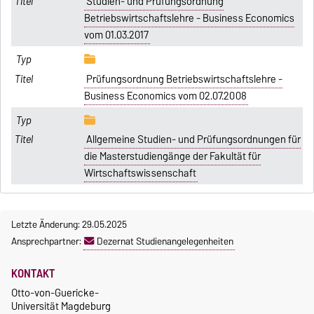
Studien- und Prüfungsordnung
Betriebswirtschaftslehre - Business Economics
vom 01.03.2017
Prüfungsordnung Betriebswirtschaftslehre -
Business Economics vom 02.07.2008
Allgemeine Studien- und Prüfungsordnungen für
die Masterstudiengänge der Fakultät für
Wirtschaftswissenschaft
Letzte Änderung: 29.05.2025
Ansprechpartner:
Dezernat Studienangelegenheiten
KONTAKT
Otto-von-Guericke-
Universität Magdeburg