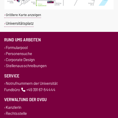
Größere Karte anzeigen
Universitätsplatz
RUND UMS ARBEITEN
Formularpool
Personensuche
Corporate Design
Stellenausschreibungen
SERVICE
Notrufnummern der Universität
Fundbüro
+49 391 67-54444
VERWALTUNG DER OVGU
Kanzlerin
Rechtsstelle