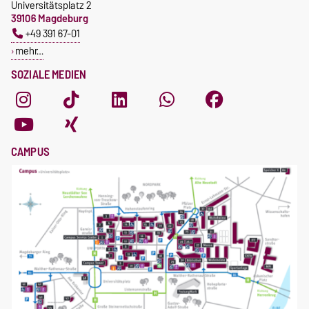
Universitätsplatz 2
39106 Magdeburg
+49 391 67-01
mehr…
SOZIALE MEDIEN
CAMPUS