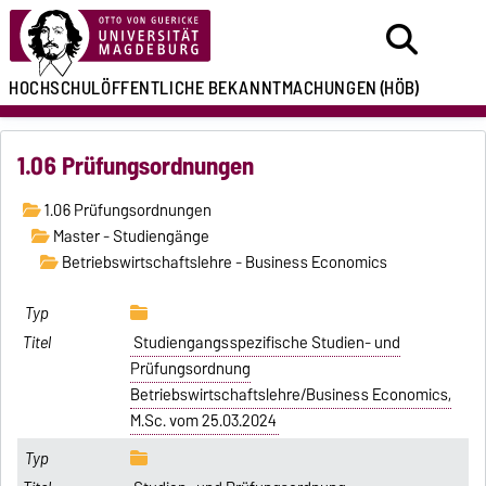
HOCHSCHULÖFFENTLICHE
BEKANNTMACHUNGEN
(HÖB)
1.06 Prüfungsordnungen
1.06 Prüfungsordnungen
Master - Studiengänge
Betriebswirtschaftslehre - Business Economics
Studiengangsspezifische Studien- und
Prüfungsordnung
Betriebswirtschaftslehre/Business Economics,
M.Sc. vom 25.03.2024