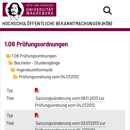
HOCHSCHULÖFFENTLICHE
BEKANNTMACHUNGEN
(HÖB)
1.06 Prüfungsordnungen
1.06 Prüfungsordnungen
Bachelor - Studiengänge
Ingenieurinformatik
Prüfungsordnung vom 04.07.2012
Satzungsänderung vom 06.11.2013 zur
Prüfungsordnung vom 04.07.2012
Satzungsänderung vom 03.07.2013 zur