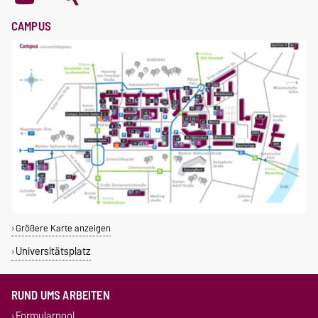
CAMPUS
Größere Karte anzeigen
Universitätsplatz
RUND UMS ARBEITEN
Formularpool