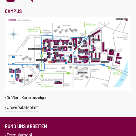
CAMPUS
Größere Karte anzeigen
Universitätsplatz
RUND UMS ARBEITEN
Formularpool