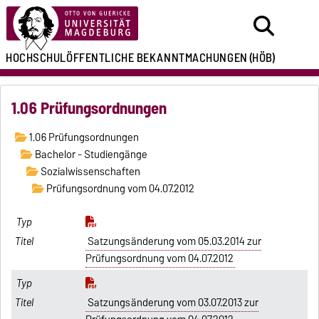
HOCHSCHULÖFFENTLICHE
BEKANNTMACHUNGEN
(HÖB)
1.06 Prüfungsordnungen
1.06 Prüfungsordnungen
Bachelor - Studiengänge
Sozialwissenschaften
Prüfungsordnung vom 04.07.2012
Satzungsänderung vom 05.03.2014 zur
Prüfungsordnung vom 04.07.2012
Satzungsänderung vom 03.07.2013 zur