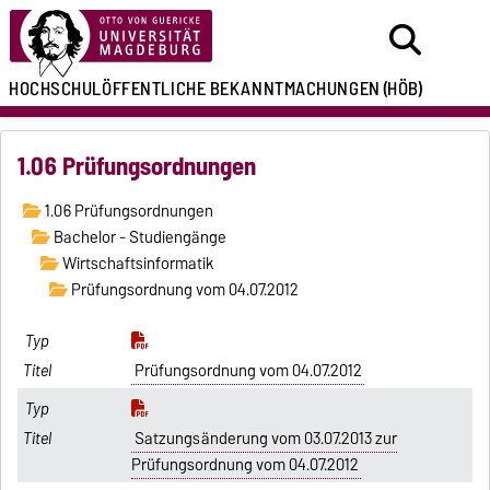
HOCHSCHULÖFFENTLICHE
BEKANNTMACHUNGEN
(HÖB)
1.06 Prüfungsordnungen
1.06 Prüfungsordnungen
Bachelor - Studiengänge
Wirtschaftsinformatik
Prüfungsordnung vom 04.07.2012
Prüfungsordnung vom 04.07.2012
Satzungsänderung vom 03.07.2013 zur
Prüfungsordnung vom 04.07.2012