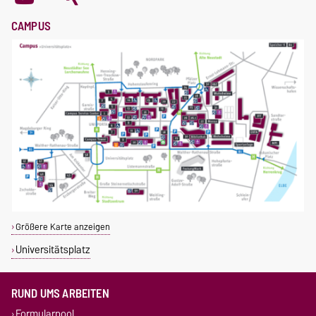
CAMPUS
Größere Karte anzeigen
Universitätsplatz
RUND UMS ARBEITEN
Formularpool