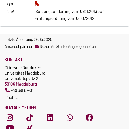
Satzungsänderung vom 06.11.2013 zur
Prüfungsordnung vom 04.07.2012
Letzte Änderung: 29.05.2025
Ansprechpartner:
Dezernat Studienangelegenheiten
KONTAKT
Otto-von-Guericke-
Universität Magdeburg
Universitätsplatz 2
39106 Magdeburg
+49 391 67-01
mehr…
SOZIALE MEDIEN