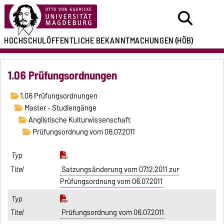
HOCHSCHULÖFFENTLICHE
BEKANNTMACHUNGEN
(HÖB)
1.06 Prüfungsordnungen
1.06 Prüfungsordnungen
Master - Studiengänge
Anglistische Kulturwissenschaft
Prüfungsordnung vom 06.07.2011
Satzungsänderung vom 07.12.2011 zur
Prüfungsordnung vom 06.07.2011
Prüfungsordnung vom 06.07.2011