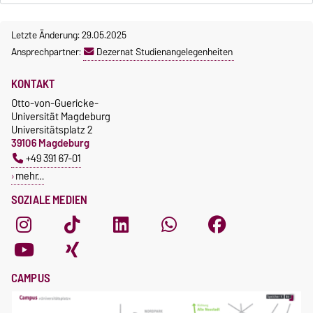
Letzte Änderung: 29.05.2025
Ansprechpartner:
Dezernat Studienangelegenheiten
KONTAKT
Otto-von-Guericke-
Universität Magdeburg
Universitätsplatz 2
39106 Magdeburg
+49 391 67-01
mehr…
SOZIALE MEDIEN
CAMPUS