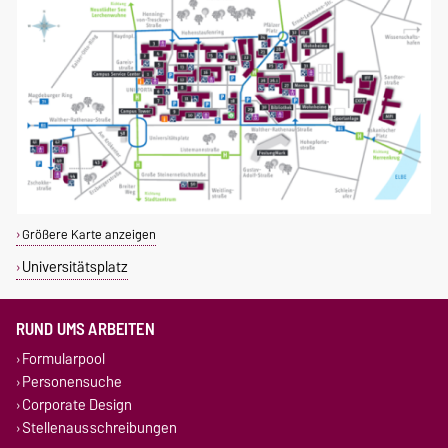
Größere Karte anzeigen
Universitätsplatz
RUND UMS ARBEITEN
Formularpool
Personensuche
Corporate Design
Stellenausschreibungen