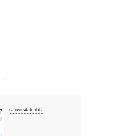
Universitätsplatz