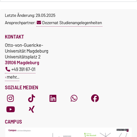
Letzte Änderung: 29.05.2025
Ansprechpartner:
Dezernat Studienangelegenheiten
KONTAKT
Otto-von-Guericke-
Universität Magdeburg
Universitätsplatz 2
39106 Magdeburg
+49 391 67-01
mehr…
SOZIALE MEDIEN
CAMPUS