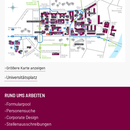
Größere Karte anzeigen
Universitätsplatz
RUND UMS ARBEITEN
Formularpool
Personensuche
Corporate Design
Stellenausschreibungen