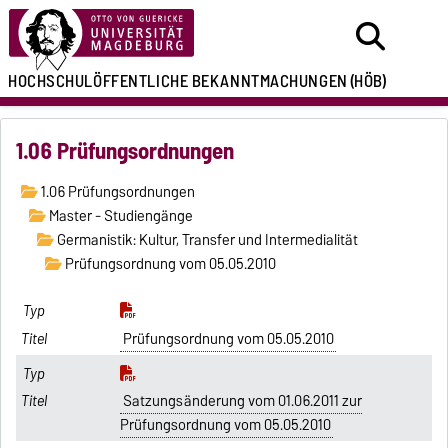
HOCHSCHULÖFFENTLICHE
BEKANNTMACHUNGEN
(HÖB)
1.06 Prüfungsordnungen
1.06 Prüfungsordnungen
Master - Studiengänge
Germanistik: Kultur, Transfer und Intermedialität
Prüfungsordnung vom 05.05.2010
Prüfungsordnung vom 05.05.2010
Satzungsänderung vom 01.06.2011 zur
Prüfungsordnung vom 05.05.2010