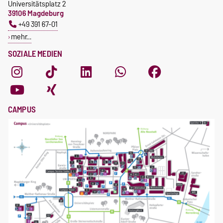
Universitätsplatz 2
39106 Magdeburg
+49 391 67-01
mehr…
SOZIALE MEDIEN
CAMPUS