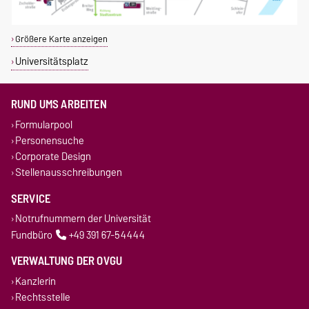
Größere Karte anzeigen
Universitätsplatz
RUND UMS ARBEITEN
Formularpool
Personensuche
Corporate Design
Stellenausschreibungen
SERVICE
Notrufnummern der Universität
Fundbüro
+49 391 67-54444
VERWALTUNG DER OVGU
Kanzlerin
Rechtsstelle