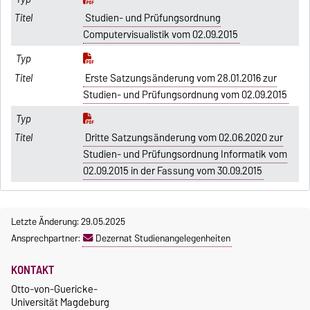
Studien- und Prüfungsordnung
Computervisualistik vom 02.09.2015
Erste Satzungsänderung vom 28.01.2016 zur
Studien- und Prüfungsordnung vom 02.09.2015
Dritte Satzungsänderung vom 02.06.2020 zur
Studien- und Prüfungsordnung Informatik vom
02.09.2015 in der Fassung vom 30.09.2015
Letzte Änderung: 29.05.2025
Ansprechpartner:
Dezernat Studienangelegenheiten
KONTAKT
Otto-von-Guericke-
Universität Magdeburg