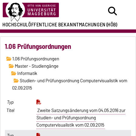
HOCHSCHULÖFFENTLICHE
BEKANNTMACHUNGEN
(HÖB)
1.06 Prüfungsordnungen
1.06 Prüfungsordnungen
Master - Studiengänge
Informatik
Studien- und Prüfungsordnung Computervisualistik vom
02.09.2015
Zweite Satzungsänderung vom 04.05.2016 zur
Studien- und Prüfungsordnung
Computervisualistik vom 02.09.2015