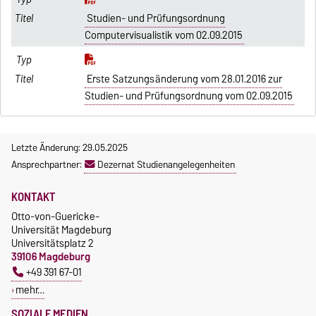
Studien- und Prüfungsordnung
Computervisualistik vom 02.09.2015
Erste Satzungsänderung vom 28.01.2016 zur
Studien- und Prüfungsordnung vom 02.09.2015
Letzte Änderung: 29.05.2025
Ansprechpartner:
Dezernat Studienangelegenheiten
KONTAKT
Otto-von-Guericke-
Universität Magdeburg
Universitätsplatz 2
39106 Magdeburg
+49 391 67-01
mehr…
SOZIALE MEDIEN