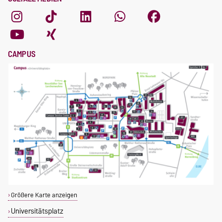
CAMPUS
Größere Karte anzeigen
Universitätsplatz