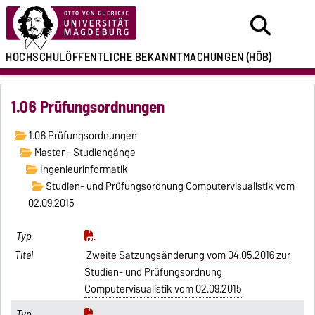
HOCHSCHULÖFFENTLICHE
BEKANNTMACHUNGEN
(HÖB)
1.06 Prüfungsordnungen
1.06 Prüfungsordnungen
Master - Studiengänge
Ingenieurinformatik
Studien- und Prüfungsordnung Computervisualistik vom
02.09.2015
Zweite Satzungsänderung vom 04.05.2016 zur
Studien- und Prüfungsordnung
Computervisualistik vom 02.09.2015