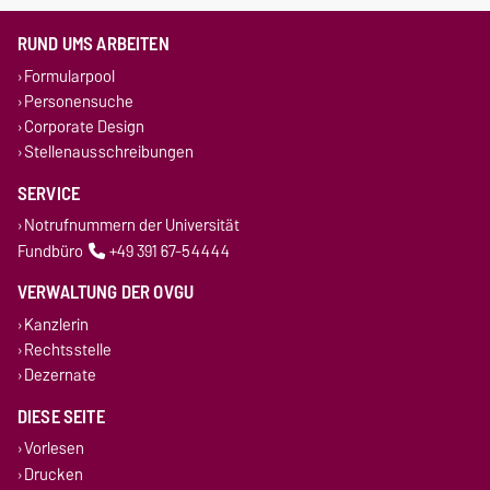
RUND UMS ARBEITEN
Formularpool
Personensuche
Corporate Design
Stellenausschreibungen
SERVICE
Notrufnummern der Universität
Fundbüro
+49 391 67-54444
VERWALTUNG DER OVGU
Kanzlerin
Rechtsstelle
Dezernate
DIESE SEITE
Vorlesen
Drucken