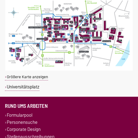
Größere Karte anzeigen
Universitätsplatz
RUND UMS ARBEITEN
Formularpool
Personensuche
Corporate Design
Stellenausschreibungen