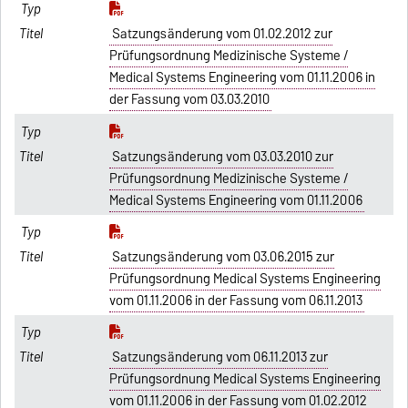
Satzungsänderung vom 01.02.2012 zur
Prüfungsordnung Medizinische Systeme /
Medical Systems Engineering vom 01.11.2006 in
der Fassung vom 03.03.2010
Satzungsänderung vom 03.03.2010 zur
Prüfungsordnung Medizinische Systeme /
Medical Systems Engineering vom 01.11.2006
Satzungsänderung vom 03.06.2015 zur
Prüfungsordnung Medical Systems Engineering
vom 01.11.2006 in der Fassung vom 06.11.2013
Satzungsänderung vom 06.11.2013 zur
Prüfungsordnung Medical Systems Engineering
vom 01.11.2006 in der Fassung vom 01.02.2012