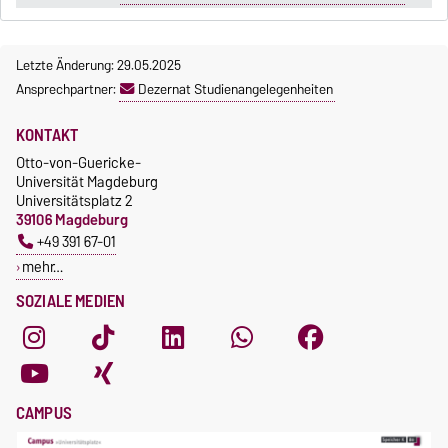
Letzte Änderung: 29.05.2025
Ansprechpartner:
Dezernat Studienangelegenheiten
KONTAKT
Otto-von-Guericke-
Universität Magdeburg
Universitätsplatz 2
39106 Magdeburg
+49 391 67-01
mehr…
SOZIALE MEDIEN
CAMPUS