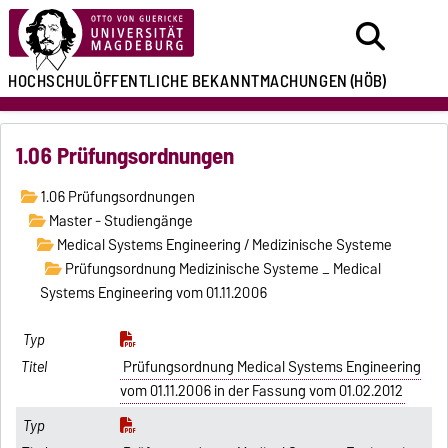
HOCHSCHULÖFFENTLICHE
BEKANNTMACHUNGEN
(HÖB)
1.06 Prüfungsordnungen
1.06 Prüfungsordnungen
Master - Studiengänge
Medical Systems Engineering / Medizinische Systeme
Prüfungsordnung Medizinische Systeme _ Medical
Systems Engineering vom 01.11.2006
Prüfungsordnung Medical Systems Engineering
vom 01.11.2006 in der Fassung vom 01.02.2012