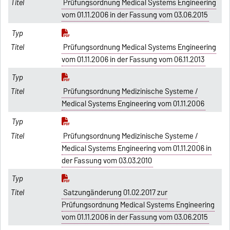
Prüfungsordnung Medical Systems Engineering
vom 01.11.2006 in der Fassung vom 03.06.2015
Prüfungsordnung Medical Systems Engineering
vom 01.11.2006 in der Fassung vom 06.11.2013
Prüfungsordnung Medizinische Systeme /
Medical Systems Engineering vom 01.11.2006
Prüfungsordnung Medizinische Systeme /
Medical Systems Engineering vom 01.11.2006 in
der Fassung vom 03.03.2010
Satzungänderung 01.02.2017 zur
Prüfungsordnung Medical Systems Engineering
vom 01.11.2006 in der Fassung vom 03.06.2015