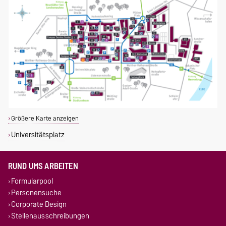
Größere Karte anzeigen
Universitätsplatz
RUND UMS ARBEITEN
Formularpool
Personensuche
Corporate Design
Stellenausschreibungen