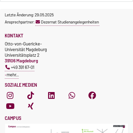
Letzte Änderung: 29.05.2025
Ansprechpartner:
Dezernat Studienangelegenheiten
KONTAKT
Otto-von-Guericke-
Universität Magdeburg
Universitätsplatz 2
39106 Magdeburg
+49 391 67-01
mehr…
SOZIALE MEDIEN
CAMPUS