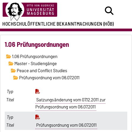
HOCHSCHULÖFFENTLICHE
BEKANNTMACHUNGEN
(HÖB)
1.06 Prüfungsordnungen
1.06 Prüfungsordnungen
Master - Studiengänge
Peace and Conflict Studies
Prüfungsordnung vom 06.07.2011
Satzungsänderung vom 07.12.2011 zur
Prüfungsordnung vom 06.07.2011
Prüfungsordnung vom 06.07.2011