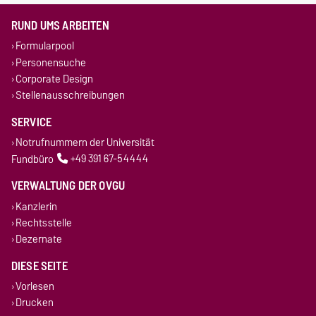
RUND UMS ARBEITEN
Formularpool
Personensuche
Corporate Design
Stellenausschreibungen
SERVICE
Notrufnummern der Universität
Fundbüro
+49 391 67-54444
VERWALTUNG DER OVGU
Kanzlerin
Rechtsstelle
Dezernate
DIESE SEITE
Vorlesen
Drucken