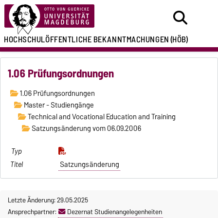
HOCHSCHULÖFFENTLICHE
BEKANNTMACHUNGEN
(HÖB)
1.06 Prüfungsordnungen
1.06 Prüfungsordnungen
Master - Studiengänge
Technical and Vocational Education and Training
Satzungsänderung vom 06.09.2006
Satzungsänderung
Letzte Änderung: 29.05.2025
Ansprechpartner:
Dezernat Studienangelegenheiten