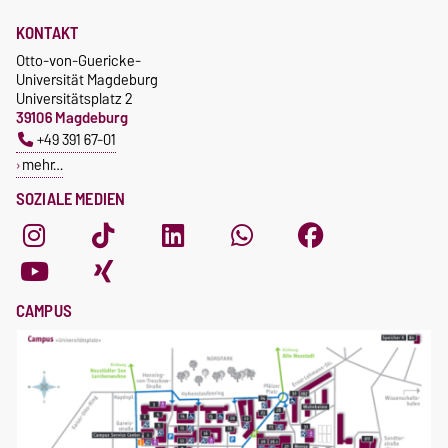
KONTAKT
Otto-von-Guericke-
Universität Magdeburg
Universitätsplatz 2
39106 Magdeburg
+49 391 67-01
mehr…
SOZIALE MEDIEN
CAMPUS