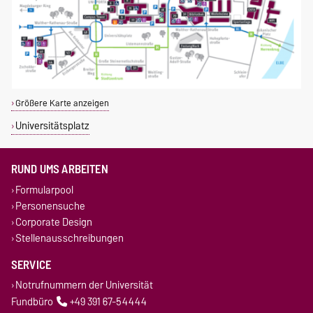
Größere Karte anzeigen
Universitätsplatz
RUND UMS ARBEITEN
Formularpool
Personensuche
Corporate Design
Stellenausschreibungen
SERVICE
Notrufnummern der Universität
Fundbüro
+49 391 67-54444