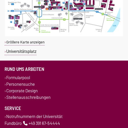
Größere Karte anzeigen
Universitätsplatz
RUND UMS ARBEITEN
Formularpool
Personensuche
Corporate Design
Stellenausschreibungen
SERVICE
Notrufnummern der Universität
Fundbüro
+49 391 67-54444