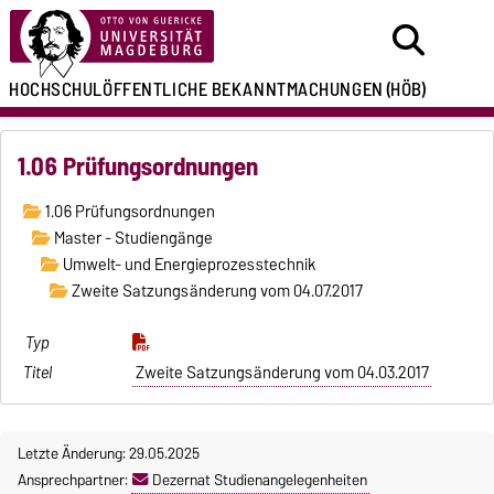
HOCHSCHULÖFFENTLICHE
BEKANNTMACHUNGEN
(HÖB)
1.06 Prüfungsordnungen
1.06 Prüfungsordnungen
Master - Studiengänge
Umwelt- und Energieprozesstechnik
Zweite Satzungsänderung vom 04.07.2017
Zweite Satzungsänderung vom 04.03.2017
Letzte Änderung: 29.05.2025
Ansprechpartner:
Dezernat Studienangelegenheiten