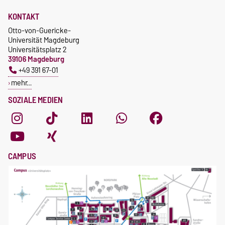
KONTAKT
Otto-von-Guericke-
Universität Magdeburg
Universitätsplatz 2
39106 Magdeburg
+49 391 67-01
mehr…
SOZIALE MEDIEN
CAMPUS