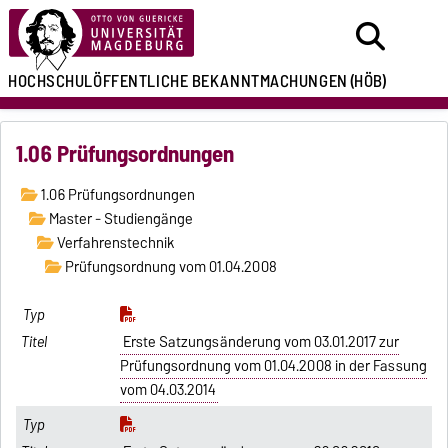
HOCHSCHULÖFFENTLICHE
BEKANNTMACHUNGEN
(HÖB)
1.06 Prüfungsordnungen
1.06 Prüfungsordnungen
Master - Studiengänge
Verfahrenstechnik
Prüfungsordnung vom 01.04.2008
Erste Satzungsänderung vom 03.01.2017 zur
Prüfungsordnung vom 01.04.2008 in der Fassung
vom 04.03.2014