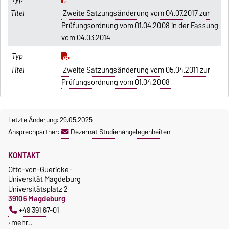
Zweite Satzungsänderung vom 04.07.2017 zur
Prüfungsordnung vom 01.04.2008 in der Fassung
vom 04.03.2014
Zweite Satzungsänderung vom 05.04.2011 zur
Prüfungsordnung vom 01.04.2008
Letzte Änderung: 29.05.2025
Ansprechpartner:
Dezernat Studienangelegenheiten
KONTAKT
Otto-von-Guericke-
Universität Magdeburg
Universitätsplatz 2
39106 Magdeburg
+49 391 67-01
mehr…