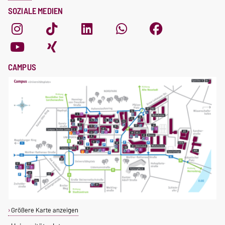
SOZIALE MEDIEN
CAMPUS
Größere Karte anzeigen