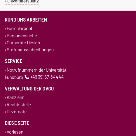
Universitätsplatz
RUND UMS ARBEITEN
Formularpool
Personensuche
Corporate Design
Stellenausschreibungen
SERVICE
Notrufnummern der Universität
Fundbüro
+49 391 67-54444
VERWALTUNG DER OVGU
Kanzlerin
Rechtsstelle
Dezernate
DIESE SEITE
Vorlesen