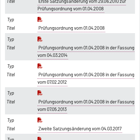
Erste Satzungsänderung vom 29.06.2010 zur
Prüfungsordnung vom 01.04.2008
Prüfungsordnung vom 01.04.2008
Prüfungsordnung vom 01.04.2008 in der Fassung
vom 04.03.2014
Prüfungsordnung vom 01.04.2008 in der Fassung
vom 07.02.2012
Prüfungsordnung vom 01.04.2008 in der Fassung
vom 07.05.2013
Zweite Satzungsänderung vom 04.03.2017