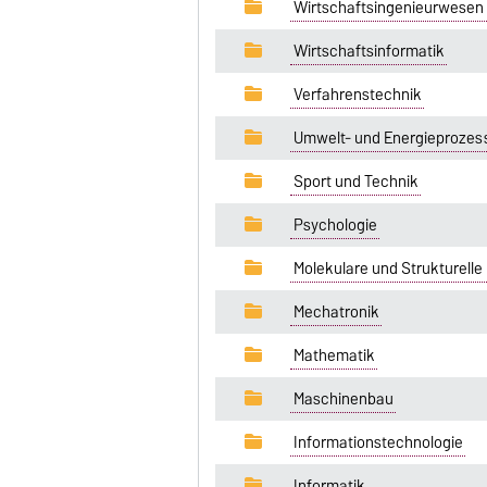
Wirtschaftsingenieurwesen 
Wirtschaftsinformatik
Verfahrenstechnik
Umwelt- und Energieprozes
Sport und Technik
Psychologie
Molekulare und Strukturelle
Mechatronik
Mathematik
Maschinenbau
Informationstechnologie
Informatik