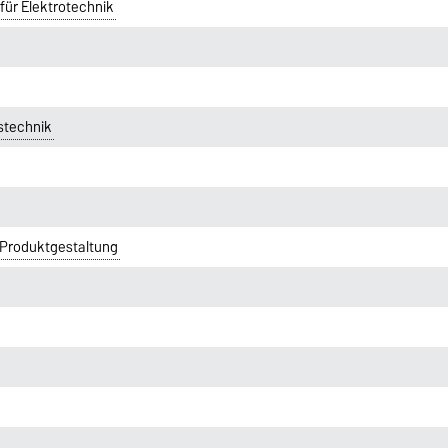
für Elektrotechnik
stechnik
 Produktgestaltung