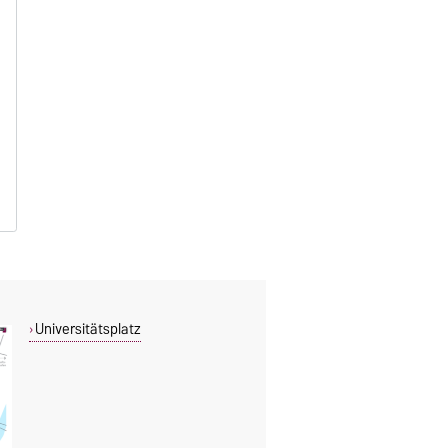
Universitätsplatz