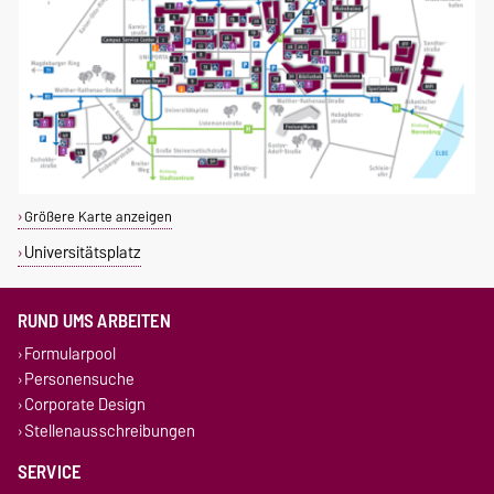
Größere Karte anzeigen
Universitätsplatz
RUND UMS ARBEITEN
Formularpool
Personensuche
Corporate Design
Stellenausschreibungen
SERVICE