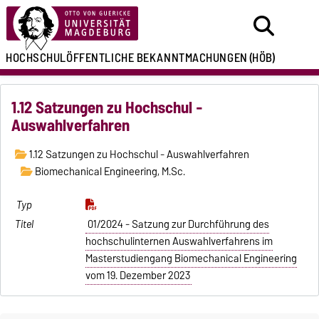
HOCHSCHULÖFFENTLICHE
BEKANNTMACHUNGEN
(HÖB)
1.12 Satzungen zu Hochschul -
Auswahlverfahren
1.12 Satzungen zu Hochschul - Auswahlverfahren
Biomechanical Engineering, M.Sc.
01/2024 - Satzung zur Durchführung des
hochschulinternen Auswahlverfahrens im
Masterstudiengang Biomechanical Engineering
vom 19. Dezember 2023