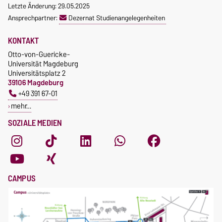
Letzte Änderung: 29.05.2025
Ansprechpartner:
Dezernat Studienangelegenheiten
KONTAKT
Otto-von-Guericke-
Universität Magdeburg
Universitätsplatz 2
39106 Magdeburg
+49 391 67-01
mehr…
SOZIALE MEDIEN
CAMPUS