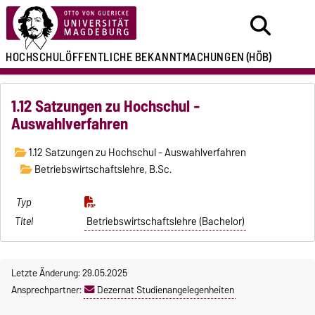
HOCHSCHULÖFFENTLICHE
BEKANNTMACHUNGEN
(HÖB)
1.12 Satzungen zu Hochschul -
Auswahlverfahren
1.12 Satzungen zu Hochschul - Auswahlverfahren
Betriebswirtschaftslehre, B.Sc.
Betriebswirtschaftslehre (Bachelor)
Letzte Änderung: 29.05.2025
Ansprechpartner:
Dezernat Studienangelegenheiten