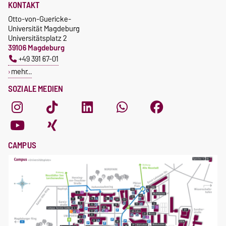
KONTAKT
Otto-von-Guericke-
Universität Magdeburg
Universitätsplatz 2
39106 Magdeburg
+49 391 67-01
mehr…
SOZIALE MEDIEN
CAMPUS