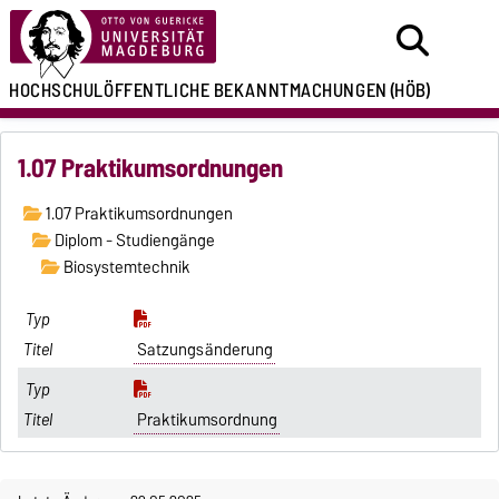
HOCHSCHULÖFFENTLICHE
BEKANNTMACHUNGEN
(HÖB)
1.07 Praktikumsordnungen
1.07 Praktikumsordnungen
Diplom - Studiengänge
Biosystemtechnik
Satzungsänderung
Praktikumsordnung