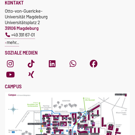
KONTAKT
Otto-von-Guericke-
Universität Magdeburg
Universitätsplatz 2
39106 Magdeburg
+49 391 67-01
mehr…
SOZIALE MEDIEN
CAMPUS