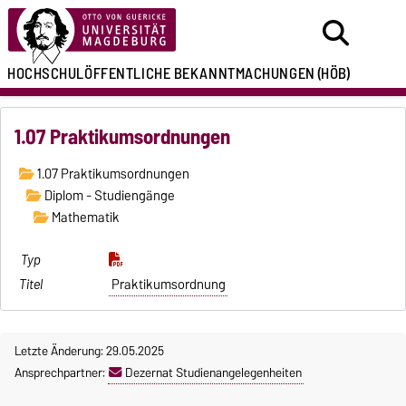
HOCHSCHULÖFFENTLICHE
BEKANNTMACHUNGEN
(HÖB)
1.07 Praktikumsordnungen
1.07 Praktikumsordnungen
Diplom - Studiengänge
Mathematik
Praktikumsordnung
Letzte Änderung: 29.05.2025
Ansprechpartner:
Dezernat Studienangelegenheiten