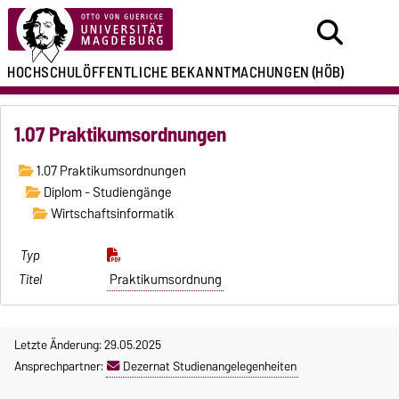
HOCHSCHULÖFFENTLICHE
BEKANNTMACHUNGEN
(HÖB)
1.07 Praktikumsordnungen
1.07 Praktikumsordnungen
Diplom - Studiengänge
Wirtschaftsinformatik
Praktikumsordnung
Letzte Änderung: 29.05.2025
Ansprechpartner:
Dezernat Studienangelegenheiten