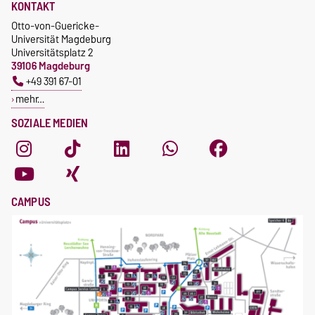
KONTAKT
Otto-von-Guericke-
Universität Magdeburg
Universitätsplatz 2
39106 Magdeburg
+49 391 67-01
mehr…
SOZIALE MEDIEN
CAMPUS