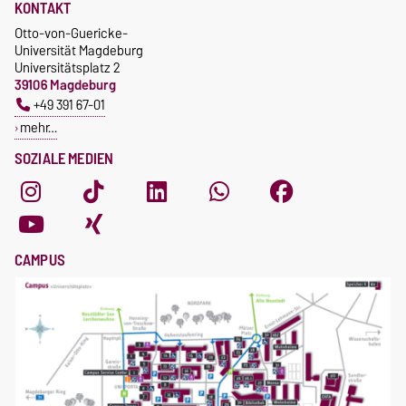
KONTAKT
Otto-von-Guericke-
Universität Magdeburg
Universitätsplatz 2
39106 Magdeburg
+49 391 67-01
mehr…
SOZIALE MEDIEN
CAMPUS