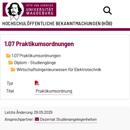
HOCHSCHULÖFFENTLICHE
BEKANNTMACHUNGEN
(HÖB)
1.07 Praktikumsordnungen
1.07 Praktikumsordnungen
Diplom - Studiengänge
Wirtschaftsingenieurwesen für Elektrotechnik
Praktikumsordnung
Letzte Änderung: 29.05.2025
Ansprechpartner:
Dezernat Studienangelegenheiten