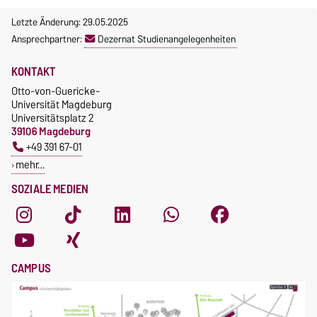
Letzte Änderung: 29.05.2025
Ansprechpartner:
Dezernat Studienangelegenheiten
KONTAKT
Otto-von-Guericke-
Universität Magdeburg
Universitätsplatz 2
39106 Magdeburg
+49 391 67-01
mehr…
SOZIALE MEDIEN
CAMPUS