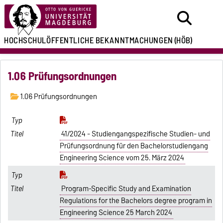
HOCHSCHULÖFFENTLICHE
BEKANNTMACHUNGEN
(HÖB)
1.06 Prüfungsordnungen
1.06 Prüfungsordnungen
41/2024 - Studiengangspezifische Studien- und
Prüfungsordnung für den Bachelorstudiengang
Engineering Science vom 25. März 2024
Program-Specific Study and Examination
Regulations for the Bachelors degree program in
Engineering Science 25 March 2024