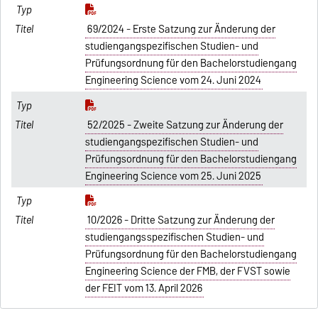
69/2024 - Erste Satzung zur Änderung der
studiengangspezifischen Studien- und
Prüfungsordnung für den Bachelorstudiengang
Engineering Science vom 24. Juni 2024
52/2025 - Zweite Satzung zur Änderung der
studiengangspezifischen Studien- und
Prüfungsordnung für den Bachelorstudiengang
Engineering Science vom 25. Juni 2025
10/2026 - Dritte Satzung zur Änderung der
studiengangsspezifischen Studien- und
Prüfungsordnung für den Bachelorstudiengang
Engineering Science der FMB, der FVST sowie
der FEIT vom 13. April 2026