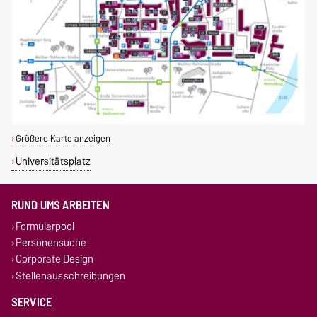
Größere Karte anzeigen
Universitätsplatz
RUND UMS ARBEITEN
Formularpool
Personensuche
Corporate Design
Stellenausschreibungen
SERVICE