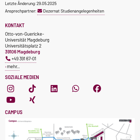
Letzte Änderung: 29.05.2025
Ansprechpartner:
Dezernat Studienangelegenheiten
KONTAKT
Otto-von-Guericke-
Universität Magdeburg
Universitätsplatz 2
39106 Magdeburg
+49 391 67-01
mehr…
SOZIALE MEDIEN
CAMPUS