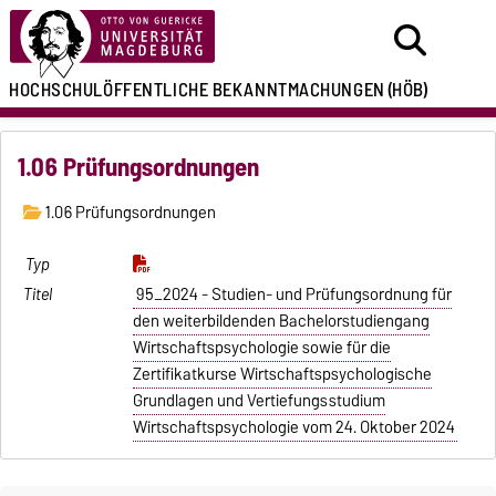
HOCHSCHULÖFFENTLICHE
BEKANNTMACHUNGEN
(HÖB)
1.06 Prüfungsordnungen
1.06 Prüfungsordnungen
95_2024 - Studien- und Prüfungsordnung für
den weiterbildenden Bachelorstudiengang
Wirtschaftspsychologie sowie für die
Zertifikatkurse Wirtschaftspsychologische
Grundlagen und Vertiefungsstudium
Wirtschaftspsychologie vom 24. Oktober 2024