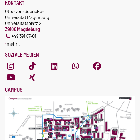
KONTAKT
Otto-von-Guericke-
Universität Magdeburg
Universitätsplatz 2
39106 Magdeburg
+49 391 67-01
mehr…
SOZIALE MEDIEN
CAMPUS