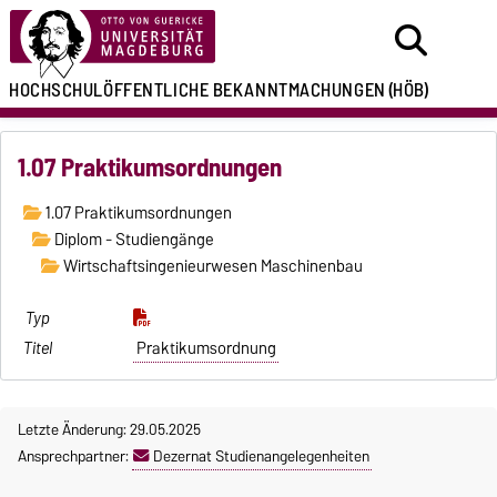
HOCHSCHULÖFFENTLICHE
BEKANNTMACHUNGEN
(HÖB)
1.07 Praktikumsordnungen
1.07 Praktikumsordnungen
Diplom - Studiengänge
Wirtschaftsingenieurwesen Maschinenbau
Praktikumsordnung
Letzte Änderung: 29.05.2025
Ansprechpartner:
Dezernat Studienangelegenheiten