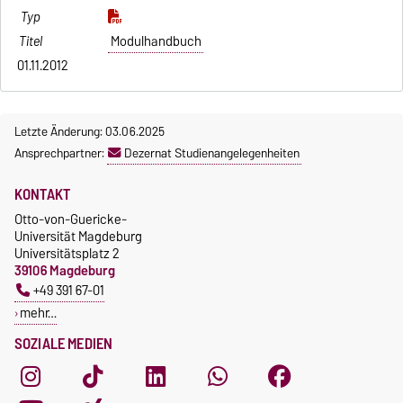
Modulhandbuch
01.11.2012
Letzte Änderung: 03.06.2025
Ansprechpartner:
Dezernat Studienangelegenheiten
KONTAKT
Otto-von-Guericke-
Universität Magdeburg
Universitätsplatz 2
39106 Magdeburg
+49 391 67-01
mehr…
SOZIALE MEDIEN