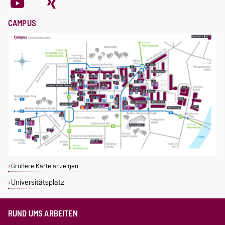
CAMPUS
Größere Karte anzeigen
Universitätsplatz
RUND UMS ARBEITEN