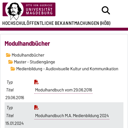
HOCHSCHULÖFFENTLICHE
BEKANNTMACHUNGEN
(HÖB)
Modulhandbücher
Modulhandbücher
Master - Studiengänge
Medienbildung - Audiovisuelle Kultur und Kommunikation
Modulhandbuch vom 29.06.2016
29.06.2016
Modulhandbuch M.A. Medienbildung 2024
15.01.2024