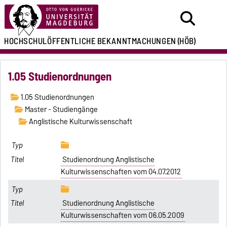
HOCHSCHULÖFFENTLICHE
BEKANNTMACHUNGEN
(HÖB)
1.05 Studienordnungen
1.05 Studienordnungen
Master - Studiengänge
Anglistische Kulturwissenschaft
Studienordnung Anglistische
Kulturwissenschaften vom 04.07.2012
Studienordnung Anglistische
Kulturwissenschaften vom 06.05.2009