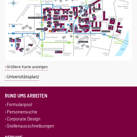
Größere Karte anzeigen
Universitätsplatz
RUND UMS ARBEITEN
Formularpool
Personensuche
Corporate Design
Stellenausschreibungen