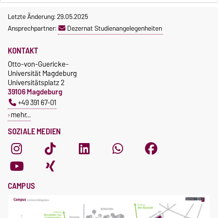
Letzte Änderung: 29.05.2025
Ansprechpartner:
Dezernat Studienangelegenheiten
KONTAKT
Otto-von-Guericke-
Universität Magdeburg
Universitätsplatz 2
39106 Magdeburg
+49 391 67-01
mehr…
SOZIALE MEDIEN
CAMPUS