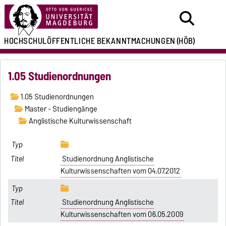
HOCHSCHULÖFFENTLICHE
BEKANNTMACHUNGEN
(HÖB)
1.05 Studienordnungen
1.05 Studienordnungen
Master - Studiengänge
Anglistische Kulturwissenschaft
Studienordnung Anglistische
Kulturwissenschaften vom 04.07.2012
Studienordnung Anglistische
Kulturwissenschaften vom 06.05.2009