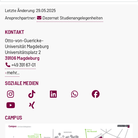
Letzte Änderung: 29.05.2025
Ansprechpartner:
Dezernat Studienangelegenheiten
KONTAKT
Otto-von-Guericke-
Universität Magdeburg
Universitätsplatz 2
39106 Magdeburg
+49 391 67-01
mehr…
SOZIALE MEDIEN
CAMPUS