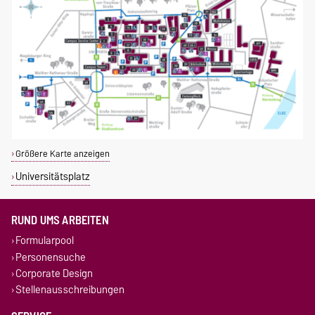
Größere Karte anzeigen
Universitätsplatz
RUND UMS ARBEITEN
Formularpool
Personensuche
Corporate Design
Stellenausschreibungen