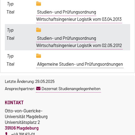
Studien- und Prüfungsordnung
Wirtschaftsingenieur Logistik vom 03.04.2013
Studien- und Prüfungsordnung
Wirtschaftsingenieur Logistik vom 02.05.2012
Allgemeine Studien- und Prüfungsordnungen
Letzte Änderung: 29.05.2025
Ansprechpartner:
Dezernat Studienangelegenheiten
KONTAKT
Otto-von-Guericke-
Universität Magdeburg
Universitätsplatz 2
39106 Magdeburg
+49 391 67-01