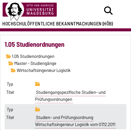
HOCHSCHULÖFFENTLICHE
BEKANNTMACHUNGEN
(HÖB)
1.05 Studienordnungen
1.05 Studienordnungen
Master - Studiengänge
Wirtschaftsingenieur Logistik
Studiengangspezifische Studien- und
Prüfungsordnungen
Studien- und Prüfungsordnung
Wirtschaftsingenieur Logistik vom 07.12.2011