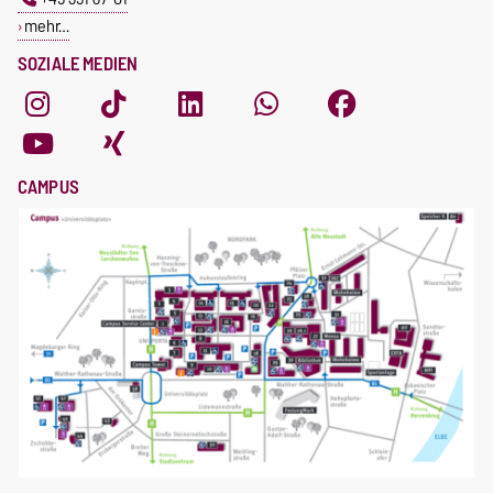
mehr…
SOZIALE MEDIEN
CAMPUS