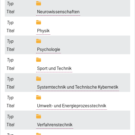
Neurowissenschaften
Physik
Psychologie
Sport und Technik
Systemtechnik und Technische Kybernetik
Umwelt- und Energieprozesstechnik
Verfahrenstechnik