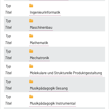
Ingenieurinformatik
Maschinenbau
Mathematik
Mechatronik
Molekulare und Strukturelle Produktgestaltung
Musikpädagogik Gesang
Musikpädagogik Instrumental