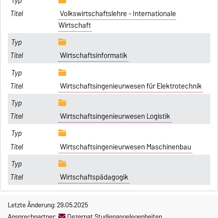
Volkswirtschaftslehre - Internationale
Wirtschaft
Wirtschaftsinformatik
Wirtschaftsingenieurwesen für Elektrotechnik
Wirtschaftsingenieurwesen Logistik
Wirtschaftsingenieurwesen Maschinenbau
Wirtschaftspädagogik
Letzte Änderung: 29.05.2025
Ansprechpartner:
Dezernat Studienangelegenheiten