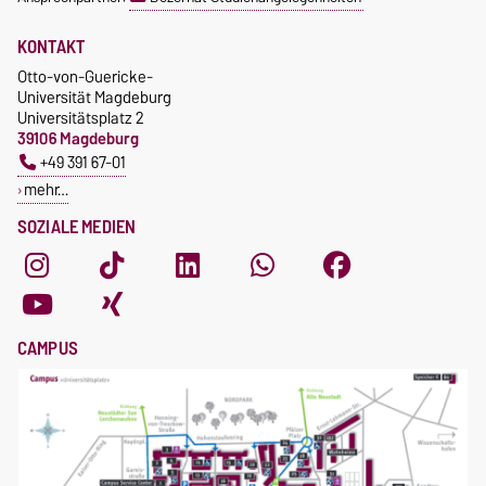
KONTAKT
Otto-von-Guericke-
Universität Magdeburg
Universitätsplatz 2
39106 Magdeburg
+49 391 67-01
mehr…
SOZIALE MEDIEN
CAMPUS