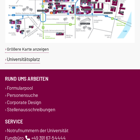
Größere Karte anzeigen
Universitätsplatz
RUND UMS ARBEITEN
Formularpool
Personensuche
Corporate Design
Stellenausschreibungen
SERVICE
Notrufnummern der Universität
Fundbüro
+49 391 67-54444