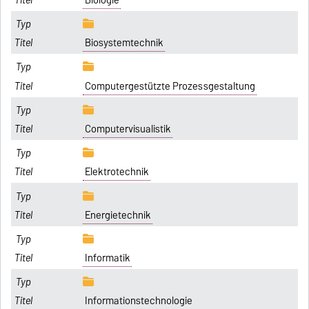
Biosystemtechnik
Computergestützte Prozessgestaltung
Computervisualistik
Elektrotechnik
Energietechnik
Informatik
Informationstechnologie