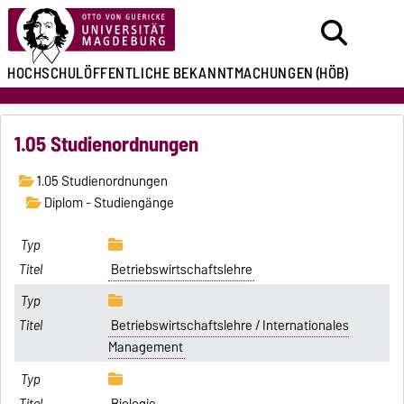
HOCHSCHULÖFFENTLICHE
BEKANNTMACHUNGEN
(HÖB)
1.05 Studienordnungen
1.05 Studienordnungen
Diplom - Studiengänge
Betriebswirtschaftslehre
Betriebswirtschaftslehre / Internationales
Management
Biologie