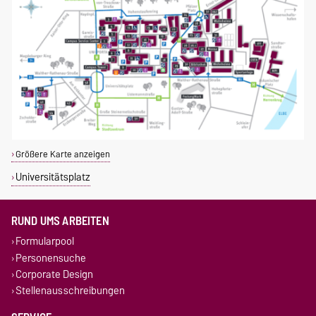
Größere Karte anzeigen
Universitätsplatz
RUND UMS ARBEITEN
Formularpool
Personensuche
Corporate Design
Stellenausschreibungen