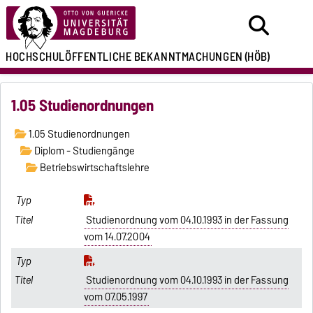
HOCHSCHULÖFFENTLICHE
BEKANNTMACHUNGEN
(HÖB)
1.05 Studienordnungen
1.05 Studienordnungen
Diplom - Studiengänge
Betriebswirtschaftslehre
Studienordnung vom 04.10.1993 in der Fassung
vom 14.07.2004
Studienordnung vom 04.10.1993 in der Fassung
vom 07.05.1997