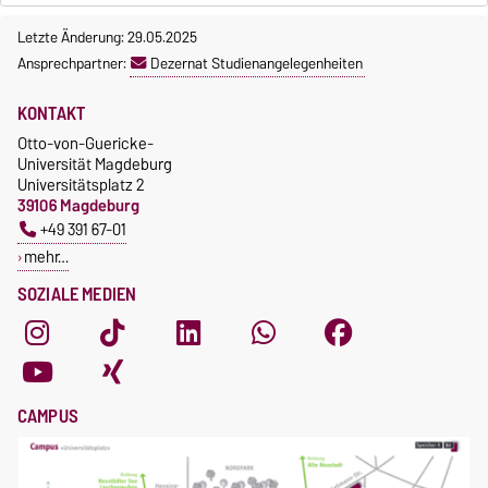
Letzte Änderung: 29.05.2025
Ansprechpartner:
Dezernat Studienangelegenheiten
KONTAKT
Otto-von-Guericke-
Universität Magdeburg
Universitätsplatz 2
39106 Magdeburg
+49 391 67-01
mehr…
SOZIALE MEDIEN
CAMPUS