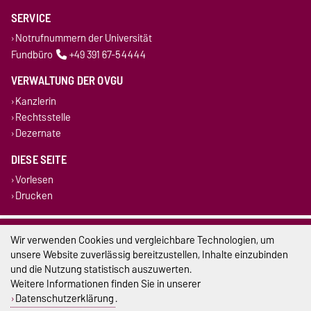
SERVICE
Notrufnummern der Universität
Fundbüro
+49 391 67-54444
VERWALTUNG DER OVGU
Kanzlerin
Rechtsstelle
Dezernate
DIESE SEITE
Vorlesen
Drucken
Impressum
Wir verwenden Cookies und vergleichbare Technologien, um
unsere Website zuverlässig bereitzustellen, Inhalte einzubinden
Datenschutz
und die Nutzung statistisch auszuwerten.
Weitere Informationen finden Sie in unserer
Barrierefreiheit
Datenschutzerklärung
.