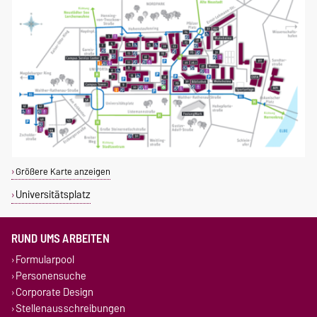
Größere Karte anzeigen
Universitätsplatz
RUND UMS ARBEITEN
Formularpool
Personensuche
Corporate Design
Stellenausschreibungen