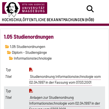
HOCHSCHULÖFFENTLICHE
BEKANNTMACHUNGEN
(HÖB)
1.05 Studienordnungen
1.05 Studienordnungen
Diplom - Studiengänge
Informationstechnologie
Studienordnung Informationstechnologie vom
02.04.1997 in der Fassung vom 07.03.2001
Anlagen zur Studienordnung
Informationstechnologie vom 02.04.1997 in der